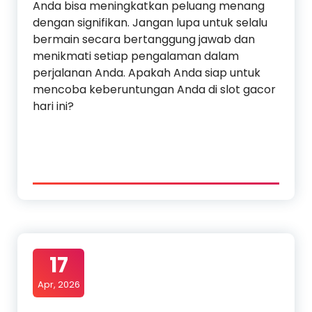
Anda bisa meningkatkan peluang menang
dengan signifikan. Jangan lupa untuk selalu
bermain secara bertanggung jawab dan
menikmati setiap pengalaman dalam
perjalanan Anda. Apakah Anda siap untuk
mencoba keberuntungan Anda di slot gacor
hari ini?
17
Apr, 2026