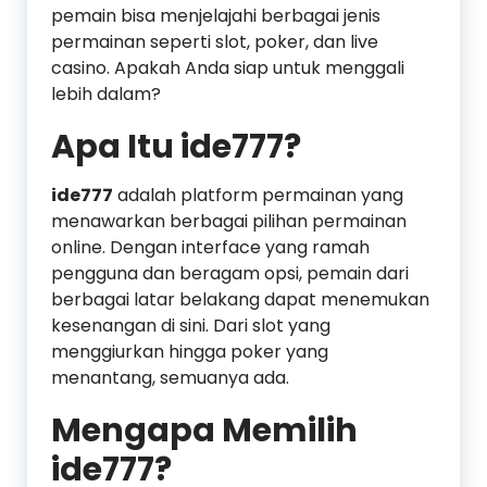
pemain bisa menjelajahi berbagai jenis
permainan seperti slot, poker, dan live
casino. Apakah Anda siap untuk menggali
lebih dalam?
Apa Itu ide777?
ide777
adalah platform permainan yang
menawarkan berbagai pilihan permainan
online. Dengan interface yang ramah
pengguna dan beragam opsi, pemain dari
berbagai latar belakang dapat menemukan
kesenangan di sini. Dari slot yang
menggiurkan hingga poker yang
menantang, semuanya ada.
Mengapa Memilih
ide777?