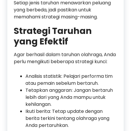
Setiap jenis taruhan menawarkan peluang
yang berbeda, jadi pastikan untuk
memahami strategi masing-masing.
Strategi Taruhan
yang Efektif
Agar berhasil dalam taruhan olahraga, Anda
perlu mengikuti beberapa strategi kunci:
Analisis statistik: Pelajari performa tim
atau pemain sebelum bertaruh.
Tetapkan anggaran: Jangan bertaruh
lebih dari yang Anda mampu untuk
kehilangan.
Ikuti berita: Tetap update dengan
berita terkini tentang olahraga yang
Anda pertaruhkan.