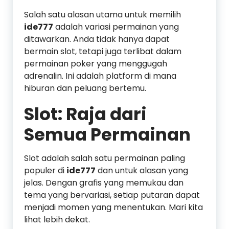
Salah satu alasan utama untuk memilih
ide777
adalah variasi permainan yang
ditawarkan. Anda tidak hanya dapat
bermain slot, tetapi juga terlibat dalam
permainan poker yang menggugah
adrenalin. Ini adalah platform di mana
hiburan dan peluang bertemu.
Slot: Raja dari
Semua Permainan
Slot adalah salah satu permainan paling
populer di
ide777
dan untuk alasan yang
jelas. Dengan grafis yang memukau dan
tema yang bervariasi, setiap putaran dapat
menjadi momen yang menentukan. Mari kita
lihat lebih dekat.