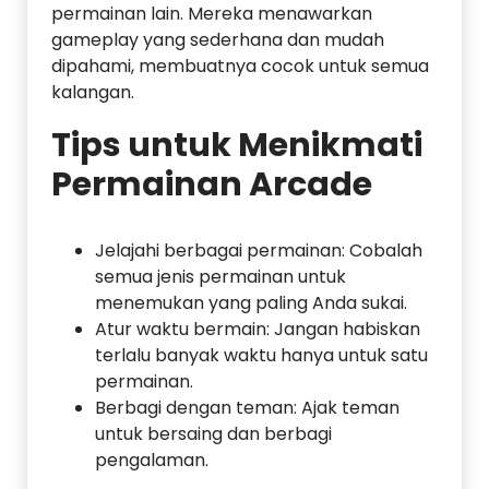
permainan lain. Mereka menawarkan
gameplay yang sederhana dan mudah
dipahami, membuatnya cocok untuk semua
kalangan.
Tips untuk Menikmati
Permainan Arcade
Jelajahi berbagai permainan: Cobalah
semua jenis permainan untuk
menemukan yang paling Anda sukai.
Atur waktu bermain: Jangan habiskan
terlalu banyak waktu hanya untuk satu
permainan.
Berbagi dengan teman: Ajak teman
untuk bersaing dan berbagi
pengalaman.