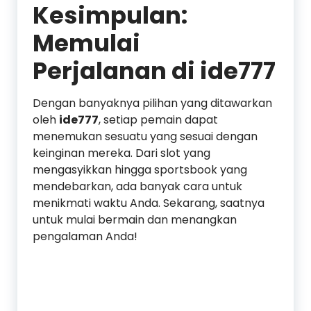
Kesimpulan:
Memulai
Perjalanan di ide777
Dengan banyaknya pilihan yang ditawarkan
oleh
ide777
, setiap pemain dapat
menemukan sesuatu yang sesuai dengan
keinginan mereka. Dari slot yang
mengasyikkan hingga sportsbook yang
mendebarkan, ada banyak cara untuk
menikmati waktu Anda. Sekarang, saatnya
untuk mulai bermain dan menangkan
pengalaman Anda!