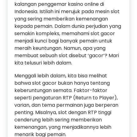
kalangan penggemar kasino online di
Indonesia. Istilah ini merujuk pada mesin slot
yang sering memberikan kemenangan
kepada pemain. Dalam dunia perjudian yang
semakin kompleks, memahami slot gacor
menjadi kunci bagi banyak pemain untuk
meraih keuntungan. Namun, apa yang
membuat sebuah slot disebut ‘gacor’? Mari
kita telusuri lebih dalam.
Menggali lebih dalam, kita bisa melihat
bahwa slot gacor bukan hanya tentang
keberuntungan semata. Faktor-faktor
seperti pengaturan RTP (Return to Player),
varian, dan tema permainan juga berperan
penting. Misalnya, slot dengan RTP tinggi
cenderung lebih sering memberikan
kemenangan, yang menjadikannya lebih
menarik bagi pemain.