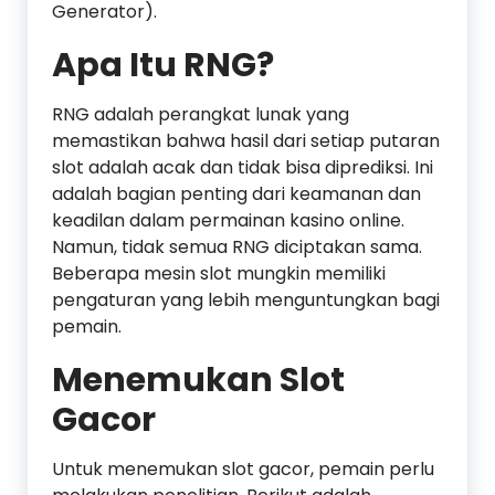
Generator).
Apa Itu RNG?
RNG adalah perangkat lunak yang
memastikan bahwa hasil dari setiap putaran
slot adalah acak dan tidak bisa diprediksi. Ini
adalah bagian penting dari keamanan dan
keadilan dalam permainan kasino online.
Namun, tidak semua RNG diciptakan sama.
Beberapa mesin slot mungkin memiliki
pengaturan yang lebih menguntungkan bagi
pemain.
Menemukan Slot
Gacor
Untuk menemukan slot gacor, pemain perlu