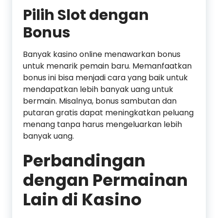
Pilih Slot dengan
Bonus
Banyak kasino online menawarkan bonus
untuk menarik pemain baru. Memanfaatkan
bonus ini bisa menjadi cara yang baik untuk
mendapatkan lebih banyak uang untuk
bermain. Misalnya, bonus sambutan dan
putaran gratis dapat meningkatkan peluang
menang tanpa harus mengeluarkan lebih
banyak uang.
Perbandingan
dengan Permainan
Lain di Kasino