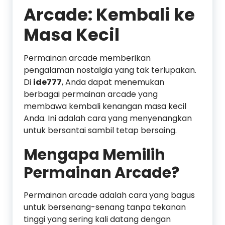
Arcade: Kembali ke
Masa Kecil
Permainan arcade memberikan
pengalaman nostalgia yang tak terlupakan.
Di
ide777
, Anda dapat menemukan
berbagai permainan arcade yang
membawa kembali kenangan masa kecil
Anda. Ini adalah cara yang menyenangkan
untuk bersantai sambil tetap bersaing.
Mengapa Memilih
Permainan Arcade?
Permainan arcade adalah cara yang bagus
untuk bersenang-senang tanpa tekanan
tinggi yang sering kali datang dengan