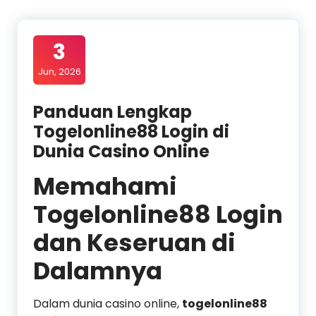
3
Jun, 2026
Panduan Lengkap
Togelonline88 Login di
Dunia Casino Online
Memahami
Togelonline88 Login
dan Keseruan di
Dalamnya
Dalam dunia casino online,
togelonline88