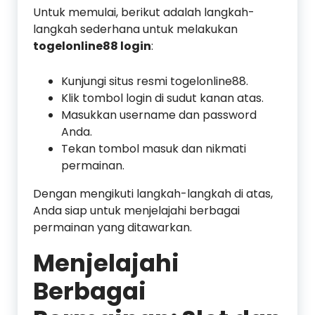
Untuk memulai, berikut adalah langkah-
langkah sederhana untuk melakukan
togelonline88 login
:
Kunjungi situs resmi togelonline88.
Klik tombol login di sudut kanan atas.
Masukkan username dan password
Anda.
Tekan tombol masuk dan nikmati
permainan.
Dengan mengikuti langkah-langkah di atas,
Anda siap untuk menjelajahi berbagai
permainan yang ditawarkan.
Menjelajahi
Berbagai