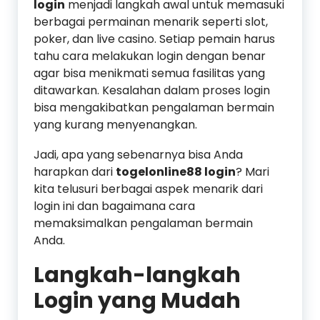
login
menjadi langkah awal untuk memasuki
berbagai permainan menarik seperti slot,
poker, dan live casino. Setiap pemain harus
tahu cara melakukan login dengan benar
agar bisa menikmati semua fasilitas yang
ditawarkan. Kesalahan dalam proses login
bisa mengakibatkan pengalaman bermain
yang kurang menyenangkan.
Jadi, apa yang sebenarnya bisa Anda
harapkan dari
togelonline88 login
? Mari
kita telusuri berbagai aspek menarik dari
login ini dan bagaimana cara
memaksimalkan pengalaman bermain
Anda.
Langkah-langkah
Login yang Mudah