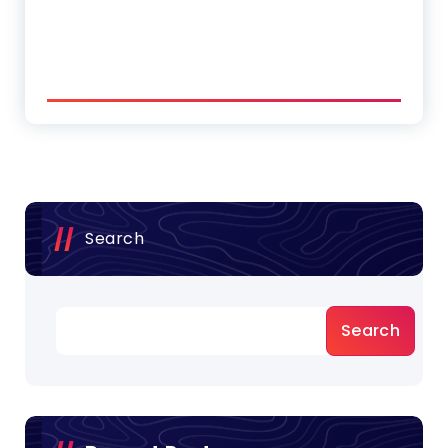
Search
Search