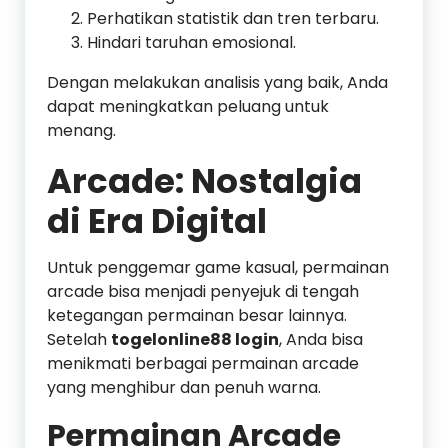
Perhatikan statistik dan tren terbaru.
Hindari taruhan emosional.
Dengan melakukan analisis yang baik, Anda
dapat meningkatkan peluang untuk
menang.
Arcade: Nostalgia
di Era Digital
Untuk penggemar game kasual, permainan
arcade bisa menjadi penyejuk di tengah
ketegangan permainan besar lainnya.
Setelah
togelonline88 login
, Anda bisa
menikmati berbagai permainan arcade
yang menghibur dan penuh warna.
Permainan Arcade