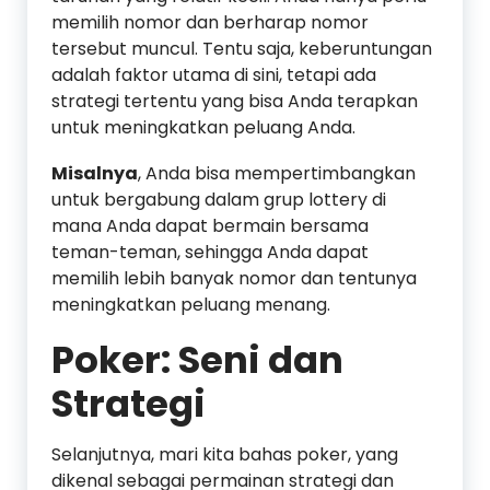
memilih nomor dan berharap nomor
tersebut muncul. Tentu saja, keberuntungan
adalah faktor utama di sini, tetapi ada
strategi tertentu yang bisa Anda terapkan
untuk meningkatkan peluang Anda.
Misalnya
, Anda bisa mempertimbangkan
untuk bergabung dalam grup lottery di
mana Anda dapat bermain bersama
teman-teman, sehingga Anda dapat
memilih lebih banyak nomor dan tentunya
meningkatkan peluang menang.
Poker: Seni dan
Strategi
Selanjutnya, mari kita bahas poker, yang
dikenal sebagai permainan strategi dan