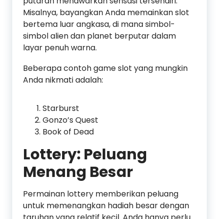
putaran menawarkan sensasi tersendiri.
Misalnya, bayangkan Anda memainkan slot
bertema luar angkasa, di mana simbol-
simbol alien dan planet berputar dalam
layar penuh warna.
Beberapa contoh game slot yang mungkin
Anda nikmati adalah:
Starburst
Gonzo’s Quest
Book of Dead
Lottery: Peluang
Menang Besar
Permainan lottery memberikan peluang
untuk memenangkan hadiah besar dengan
taruhan yang relatif kecil. Anda hanya perlu