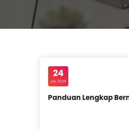
24
Jul, 2026
Panduan Lengkap Berma