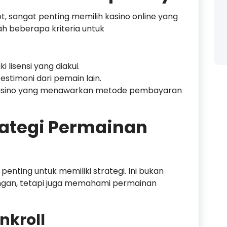
, sangat penting memilih kasino online yang
h beberapa kriteria untuk
 lisensi yang diakui.
estimoni dari pemain lain.
kasino yang menawarkan metode pembayaran
rategi Permainan
enting untuk memiliki strategi. Ini bukan
gan, tetapi juga memahami permainan
nkroll