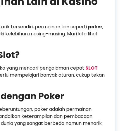
ainan Lain di Kasino
ik tersendiri, permainan lain seperti
poker
,
ki kelebihan masing-masing. Mari kita lihat
Slot?
ereka yang mencari pengalaman cepat
SLOT
 perlu mempelajari banyak aturan, cukup tekan
 dengan Poker
eberuntungan, poker adalah permainan
gandalkan keterampilan dan pembacaan
a dunia yang sangat berbeda namun menarik.