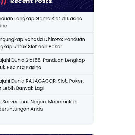
Recent Posts
duan Lengkap Game Slot di Kasino
ine
ngungkap Rahasia Dhltoto: Panduan
gkap untuk Slot dan Poker
ajahi Dunia Slot88: Panduan Lengkap
uk Pecinta Kasino
ajahi Dunia RAJAGACOR: Slot, Poker,
 Lebih Banyak Lagi
t Server Luar Negeri: Menemukan
beruntungan Anda