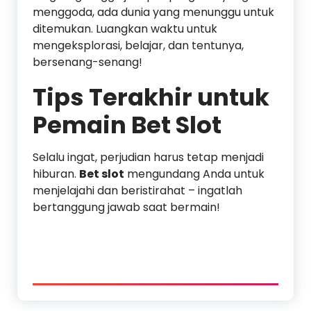
menggoda, ada dunia yang menunggu untuk
ditemukan. Luangkan waktu untuk
mengeksplorasi, belajar, dan tentunya,
bersenang-senang!
Tips Terakhir untuk
Pemain Bet Slot
Selalu ingat, perjudian harus tetap menjadi
hiburan.
Bet slot
mengundang Anda untuk
menjelajahi dan beristirahat – ingatlah
bertanggung jawab saat bermain!