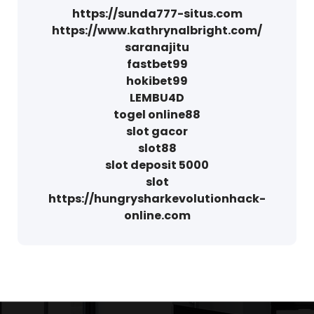
https://sunda777-situs.com
https://www.kathrynalbright.com/
saranajitu
fastbet99
hokibet99
LEMBU4D
togel online88
slot gacor
slot88
slot deposit 5000
slot
https://hungrysharkevolutionhack-
online.com