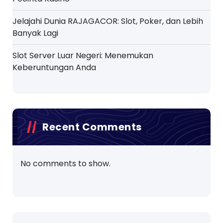
Jelajahi Dunia RAJAGACOR: Slot, Poker, dan Lebih
Banyak Lagi
Slot Server Luar Negeri: Menemukan
Keberuntungan Anda
Recent Comments
No comments to show.