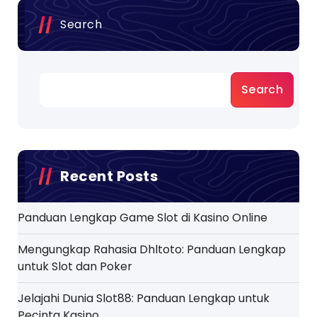
Search
Search
Recent Posts
Panduan Lengkap Game Slot di Kasino Online
Mengungkap Rahasia Dhltoto: Panduan Lengkap
untuk Slot dan Poker
Jelajahi Dunia Slot88: Panduan Lengkap untuk
Pecinta Kasino