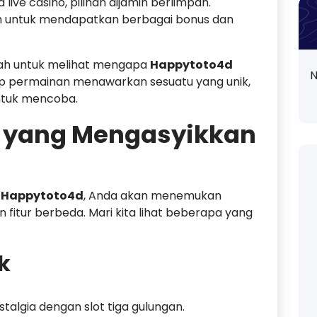
ga live casino, pilihan dijamin berlimpah.
h untuk mendapatkan berbagai bonus dan
dah untuk melihat mengapa
Happytoto4d
N
iap permainan menawarkan sesuatu yang unik,
tuk mencoba.
n yang Mengasyikkan
i
Happytoto4d
, Anda akan menemukan
 fitur berbeda. Mari kita lihat beberapa yang
ik
ostalgia dengan slot tiga gulungan.