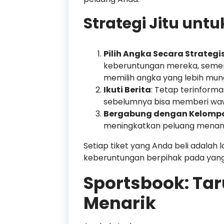
Strategi Jitu untu
Pilih Angka Secara Strategi
keberuntungan mereka, sement
memilih angka yang lebih mun
Ikuti Berita
: Tetap terinforma
sebelumnya bisa memberi wa
Bergabung dengan Kelomp
meningkatkan peluang menang
Setiap tiket yang Anda beli adalah 
keberuntungan berpihak pada yang
Sportsbook: Ta
Menarik