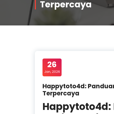
Terpercaya
26
Jan, 2026
Happytoto4d: Panduan
Terpercaya
Happytoto4d: 