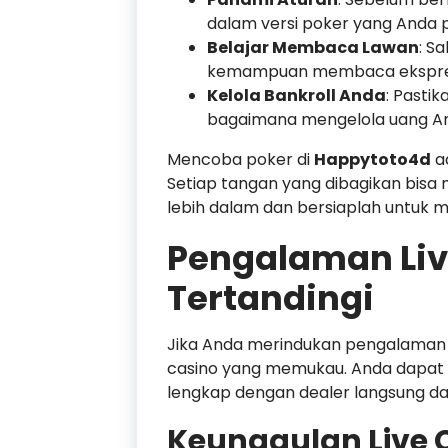
dalam versi poker yang Anda pi
Belajar Membaca Lawan
: S
kemampuan membaca ekspresi
Kelola Bankroll Anda
: Pasti
bagaimana mengelola uang An
Mencoba poker di
Happytoto4d
a
Setiap tangan yang dibagikan bis
lebih dalam dan bersiaplah untuk 
Pengalaman Liv
Tertandingi
Jika Anda merindukan pengalaman k
casino yang memukau. Anda dapat 
lengkap dengan dealer langsung dan
Keunggulan Live 