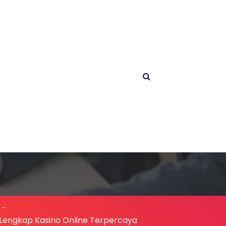
-
Lengkap Kasino Online Terpercaya