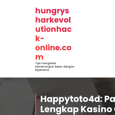
Skip
hungrys
to
content
harkevol
utionhac
k-
online.co
m
Tips mengelola
kemenangan besar dengan
bijaksana.
Happytoto4d: P
Lengkap Kasino 