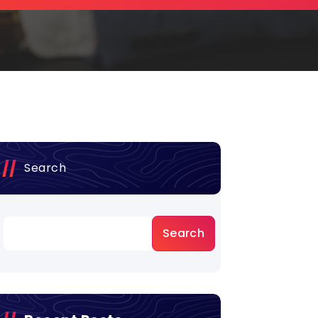
Search
Search