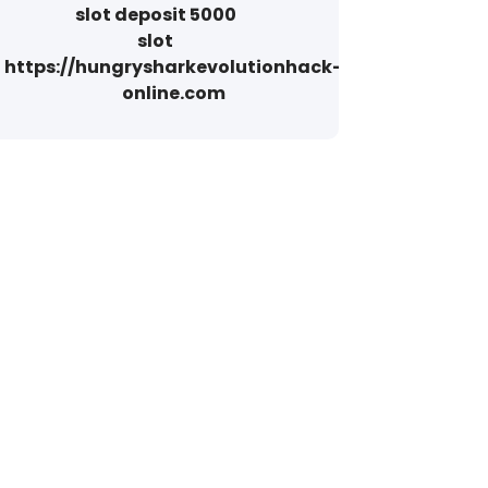
slot deposit 5000
slot
https://hungrysharkevolutionhack-
online.com