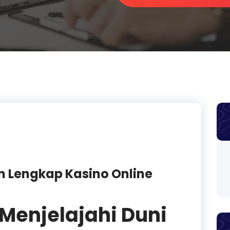
 Lengkap Kasino Online
Menjelajahi Duni