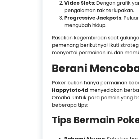
Video Slots
: Dengan grafik y
pengalaman tak terlupakan.
Progressive Jackpots
: Pelu
mengubah hidup.
Rasakan kegembiraan saat gulunga
pemenang berikutnya! Ikuti strategi
menyertai permainan ini, dan mem
Berani Mencoba
Poker bukan hanya permainan keber
Happytoto4d
menyediakan berbaga
Omaha. Untuk para pemain yang bar
beberapa tips:
Tips Bermain Pok
Pahami Aturan
: Sebelum be