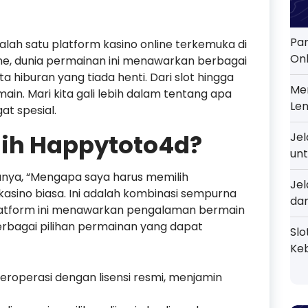
Pan
salah satu platform kasino online terkemuka di
Onl
ine, dunia permainan ini menawarkan berbagai
 hiburan yang tiada henti. Dari slot hingga
Me
ain. Mari kita gali lebih dalam tentang apa
Len
at spesial.
ih Happytoto4d?
Jel
unt
nya, “Mengapa saya harus memilih
Jel
 kasino biasa. Ini adalah kombinasi sempurna
dan
Platform ini menawarkan pengalaman bermain
bagai pilihan permainan yang dapat
Slo
Ke
eroperasi dengan lisensi resmi, menjamin