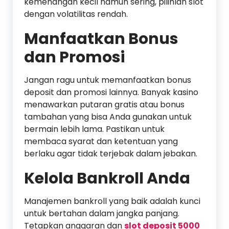
kemenangan kecil namun sering, pilihlah slot
dengan volatilitas rendah.
Manfaatkan Bonus
dan Promosi
Jangan ragu untuk memanfaatkan bonus
deposit dan promosi lainnya. Banyak kasino
menawarkan putaran gratis atau bonus
tambahan yang bisa Anda gunakan untuk
bermain lebih lama. Pastikan untuk
membaca syarat dan ketentuan yang
berlaku agar tidak terjebak dalam jebakan.
Kelola Bankroll Anda
Manajemen bankroll yang baik adalah kunci
untuk bertahan dalam jangka panjang.
Tetapkan anggaran dan
slot deposit 5000