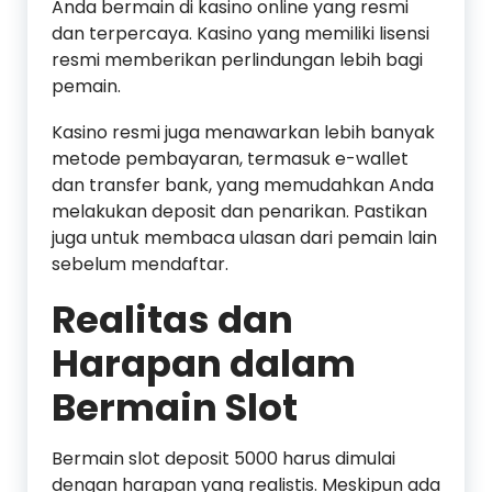
Anda bermain di kasino online yang resmi
dan terpercaya. Kasino yang memiliki lisensi
resmi memberikan perlindungan lebih bagi
pemain.
Kasino resmi juga menawarkan lebih banyak
metode pembayaran, termasuk e-wallet
dan transfer bank, yang memudahkan Anda
melakukan deposit dan penarikan. Pastikan
juga untuk membaca ulasan dari pemain lain
sebelum mendaftar.
Realitas dan
Harapan dalam
Bermain Slot
Bermain slot deposit 5000 harus dimulai
dengan harapan yang realistis. Meskipun ada