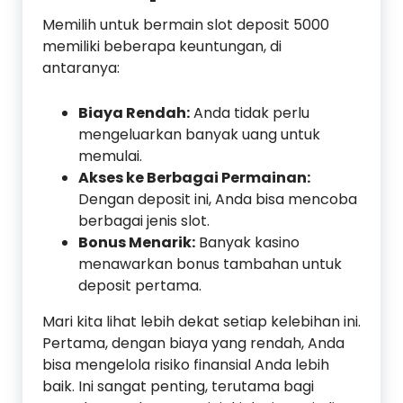
Memilih untuk bermain slot deposit 5000
memiliki beberapa keuntungan, di
antaranya:
Biaya Rendah:
Anda tidak perlu
mengeluarkan banyak uang untuk
memulai.
Akses ke Berbagai Permainan:
Dengan deposit ini, Anda bisa mencoba
berbagai jenis slot.
Bonus Menarik:
Banyak kasino
menawarkan bonus tambahan untuk
deposit pertama.
Mari kita lihat lebih dekat setiap kelebihan ini.
Pertama, dengan biaya yang rendah, Anda
bisa mengelola risiko finansial Anda lebih
baik. Ini sangat penting, terutama bagi