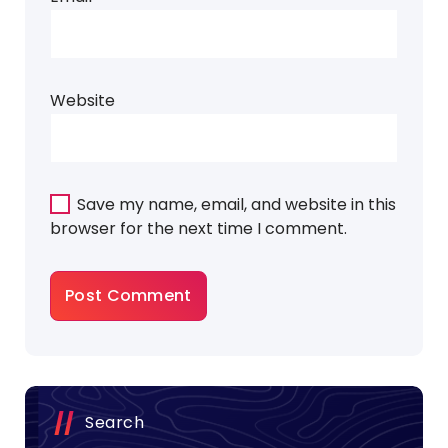
Website
Save my name, email, and website in this
browser for the next time I comment.
Search