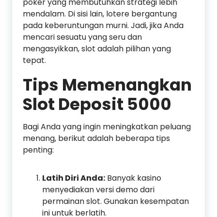
poker yang membutuhkan strategi lebih
mendalam. Di sisi lain, lotere bergantung
pada keberuntungan murni. Jadi, jika Anda
mencari sesuatu yang seru dan
mengasyikkan, slot adalah pilihan yang
tepat.
Tips Memenangkan
Slot Deposit 5000
Bagi Anda yang ingin meningkatkan peluang
menang, berikut adalah beberapa tips
penting:
Latih Diri Anda:
Banyak kasino
menyediakan versi demo dari
permainan slot. Gunakan kesempatan
ini untuk berlatih.