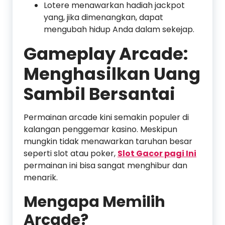
Lotere menawarkan hadiah jackpot
yang, jika dimenangkan, dapat
mengubah hidup Anda dalam sekejap.
Gameplay Arcade:
Menghasilkan Uang
Sambil Bersantai
Permainan arcade kini semakin populer di
kalangan penggemar kasino. Meskipun
mungkin tidak menawarkan taruhan besar
seperti slot atau poker,
Slot Gacor pagi Ini
permainan ini bisa sangat menghibur dan
menarik.
Mengapa Memilih
Arcade?