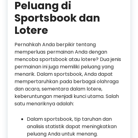
Peluang di
Sportsbook dan
Lotere
Pernahkah Anda berpikir tentang
memperluas permainan Anda dengan
mencoba sportsbook atau lotere? Dua jenis
permainan ini juga memiliki peluang yang
menarik. Dalam sportsbook, Anda dapat
mempertaruhkan pada berbagai olahraga
dan acara, sementara dalam lotere,
keberuntungan menjadi kunci utama. Salah
satu menariknya adalah:
Dalam sportsbook, tip taruhan dan
analisis statistik dapat meningkatkan
peluang Anda untuk menang.