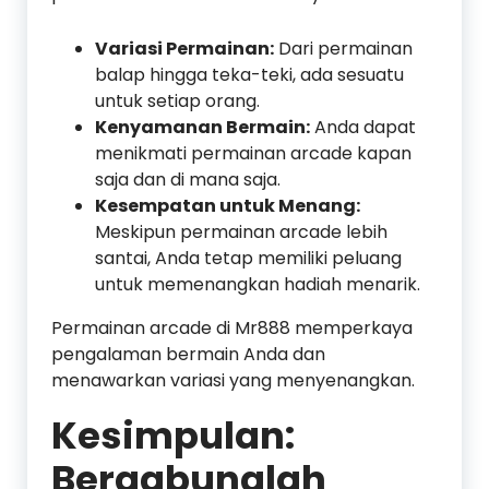
Variasi Permainan:
Dari permainan
balap hingga teka-teki, ada sesuatu
untuk setiap orang.
Kenyamanan Bermain:
Anda dapat
menikmati permainan arcade kapan
saja dan di mana saja.
Kesempatan untuk Menang:
Meskipun permainan arcade lebih
santai, Anda tetap memiliki peluang
untuk memenangkan hadiah menarik.
Permainan arcade di Mr888 memperkaya
pengalaman bermain Anda dan
menawarkan variasi yang menyenangkan.
Kesimpulan:
Bergabunglah