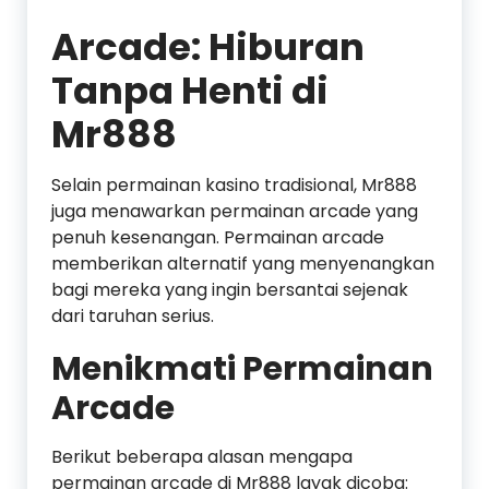
Arcade: Hiburan
Tanpa Henti di
Mr888
Selain permainan kasino tradisional, Mr888
juga menawarkan permainan arcade yang
penuh kesenangan. Permainan arcade
memberikan alternatif yang menyenangkan
bagi mereka yang ingin bersantai sejenak
dari taruhan serius.
Menikmati Permainan
Arcade
Berikut beberapa alasan mengapa
permainan arcade di Mr888 layak dicoba: