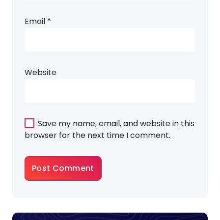
Email
*
Website
Save my name, email, and website in this
browser for the next time I comment.