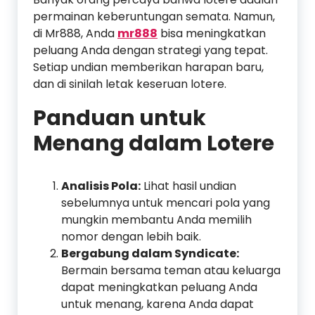
permainan keberuntungan semata. Namun,
di Mr888, Anda
mr888
bisa meningkatkan
peluang Anda dengan strategi yang tepat.
Setiap undian memberikan harapan baru,
dan di sinilah letak keseruan lotere.
Panduan untuk
Menang dalam Lotere
Analisis Pola:
Lihat hasil undian
sebelumnya untuk mencari pola yang
mungkin membantu Anda memilih
nomor dengan lebih baik.
Bergabung dalam Syndicate:
Bermain bersama teman atau keluarga
dapat meningkatkan peluang Anda
untuk menang, karena Anda dapat