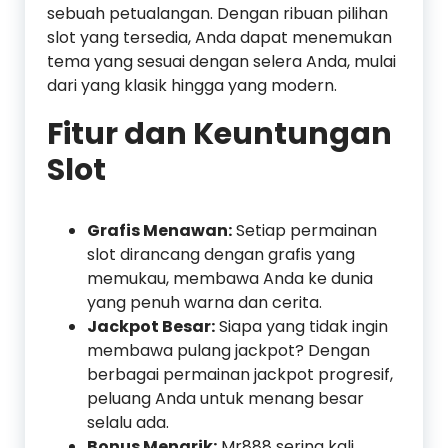
sebuah petualangan. Dengan ribuan pilihan
slot yang tersedia, Anda dapat menemukan
tema yang sesuai dengan selera Anda, mulai
dari yang klasik hingga yang modern.
Fitur dan Keuntungan
Slot
Grafis Menawan:
Setiap permainan
slot dirancang dengan grafis yang
memukau, membawa Anda ke dunia
yang penuh warna dan cerita.
Jackpot Besar:
Siapa yang tidak ingin
membawa pulang jackpot? Dengan
berbagai permainan jackpot progresif,
peluang Anda untuk menang besar
selalu ada.
Bonus Menarik:
Mr888 sering kali