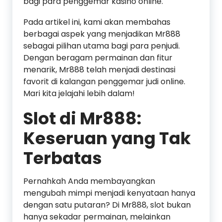
bagi para penggemar kasino online.
Pada artikel ini, kami akan membahas
berbagai aspek yang menjadikan Mr888
sebagai pilihan utama bagi para penjudi.
Dengan beragam permainan dan fitur
menarik, Mr888 telah menjadi destinasi
favorit di kalangan penggemar judi online.
Mari kita jelajahi lebih dalam!
Slot di Mr888:
Keseruan yang Tak
Terbatas
Pernahkah Anda membayangkan
mengubah mimpi menjadi kenyataan hanya
dengan satu putaran? Di Mr888, slot bukan
hanya sekadar permainan, melainkan