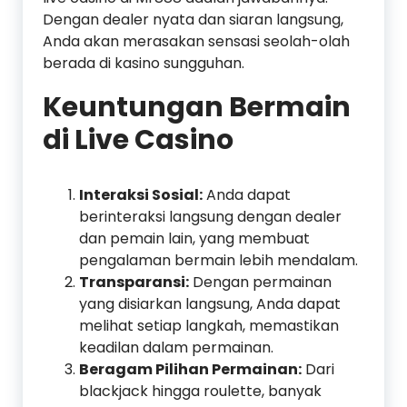
Dengan dealer nyata dan siaran langsung,
Anda akan merasakan sensasi seolah-olah
berada di kasino sungguhan.
Keuntungan Bermain
di Live Casino
Interaksi Sosial:
Anda dapat
berinteraksi langsung dengan dealer
dan pemain lain, yang membuat
pengalaman bermain lebih mendalam.
Transparansi:
Dengan permainan
yang disiarkan langsung, Anda dapat
melihat setiap langkah, memastikan
keadilan dalam permainan.
Beragam Pilihan Permainan:
Dari
blackjack hingga roulette, banyak