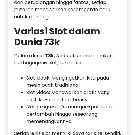
dari petualangan hingga fantasi, setiap
putaran menawarkan kesempatan baru
untuk menang.
Variasi Slot dalam
Dunia 73k
Dalam dunia
73k
, Anda akan menemukan
berbagai jenis slot, termasuk:
Slot klasik: Mengingatkan kita pada
mesin buah tradisional.
Slot video: Menawarkan grafis yang
lebih kaya dan fitur bonus.
Slot progresif: Di mana jackpot terus
bertambah hingga seseorang
memenangkannya.
Setiap jenis slot memiliki daya tarik tersendiri,