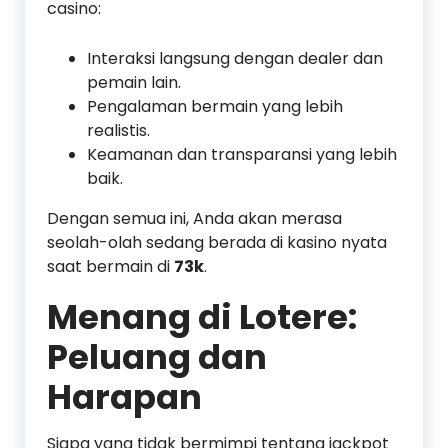
casino:
Interaksi langsung dengan dealer dan
pemain lain.
Pengalaman bermain yang lebih
realistis.
Keamanan dan transparansi yang lebih
baik.
Dengan semua ini, Anda akan merasa
seolah-olah sedang berada di kasino nyata
saat bermain di
73k
.
Menang di Lotere:
Peluang dan
Harapan
Siapa yang tidak bermimpi tentang jackpot