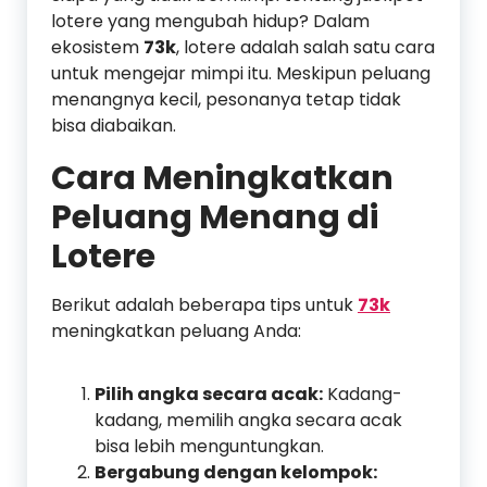
lotere yang mengubah hidup? Dalam
ekosistem
73k
, lotere adalah salah satu cara
untuk mengejar mimpi itu. Meskipun peluang
menangnya kecil, pesonanya tetap tidak
bisa diabaikan.
Cara Meningkatkan
Peluang Menang di
Lotere
Berikut adalah beberapa tips untuk
73k
meningkatkan peluang Anda:
Pilih angka secara acak:
Kadang-
kadang, memilih angka secara acak
bisa lebih menguntungkan.
Bergabung dengan kelompok: