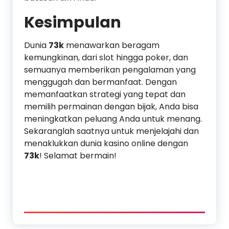
Kesimpulan
Dunia
73k
menawarkan beragam
kemungkinan, dari slot hingga poker, dan
semuanya memberikan pengalaman yang
menggugah dan bermanfaat. Dengan
memanfaatkan strategi yang tepat dan
memilih permainan dengan bijak, Anda bisa
meningkatkan peluang Anda untuk menang.
Sekaranglah saatnya untuk menjelajahi dan
menaklukkan dunia kasino online dengan
73k
! Selamat bermain!