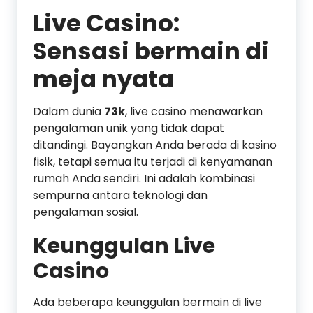
Live Casino:
Sensasi bermain di
meja nyata
Dalam dunia
73k
, live casino menawarkan
pengalaman unik yang tidak dapat
ditandingi. Bayangkan Anda berada di kasino
fisik, tetapi semua itu terjadi di kenyamanan
rumah Anda sendiri. Ini adalah kombinasi
sempurna antara teknologi dan
pengalaman sosial.
Keunggulan Live
Casino
Ada beberapa keunggulan bermain di live