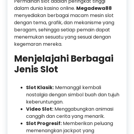
Permainan slot adalah peringkat tinggi
dalam dunia kasino online.
Megadewa88
menyediakan berbagai macam mesin slot
dengan tema, grafik, dan mekanisme yang
beragam, sehingga setiap pemain dapat
menemukan sesuatu yang sesuai dengan
kegemaran mereka.
Menjelajahi Berbagai
Jenis Slot
Slot Klasik:
Memanggil kembali
nostalgia dengan simbol buah dan tujuh
keberuntungan.
Video Slot:
Menggabungkan animasi
canggih dan cerita yang menarik.
Slot Progresif:
Memberikan peluang
memenangkan jackpot yang