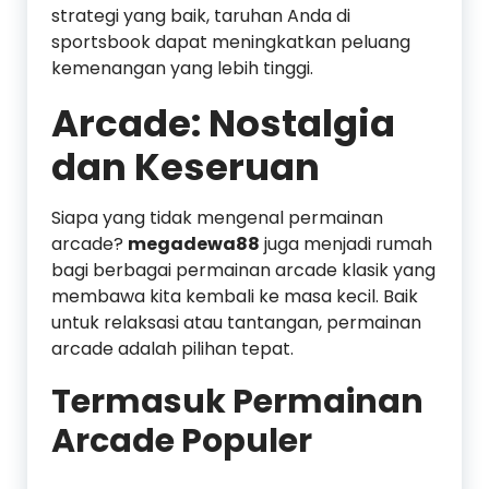
strategi yang baik, taruhan Anda di
sportsbook dapat meningkatkan peluang
kemenangan yang lebih tinggi.
Arcade: Nostalgia
dan Keseruan
Siapa yang tidak mengenal permainan
arcade?
megadewa88
juga menjadi rumah
bagi berbagai permainan arcade klasik yang
membawa kita kembali ke masa kecil. Baik
untuk relaksasi atau tantangan, permainan
arcade adalah pilihan tepat.
Termasuk Permainan
Arcade Populer