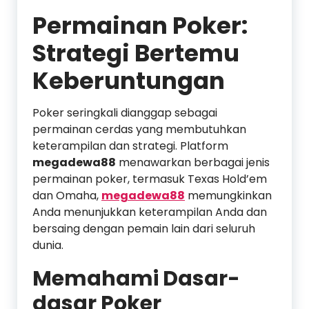
Permainan Poker:
Strategi Bertemu
Keberuntungan
Poker seringkali dianggap sebagai
permainan cerdas yang membutuhkan
keterampilan dan strategi. Platform
megadewa88
menawarkan berbagai jenis
permainan poker, termasuk Texas Hold’em
dan Omaha,
megadewa88
memungkinkan
Anda menunjukkan keterampilan Anda dan
bersaing dengan pemain lain dari seluruh
dunia.
Memahami Dasar-
dasar Poker