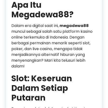
Apa Itu
Megadewa88?
Dalam era digital saat ini,
megadewa88
muncul sebagai salah satu platform kasino
online terkemuka di Indonesia. Dengan
berbagai permainan menarik seperti slot,
poker, dan live casino, mengapa tidak
menjadikannya alternatif hiburan yang
menyenangkan? Mari kita telusuri lebih
dalam!
Slot: Keseruan
Dalam Setiap
Putaran