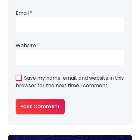
Email
*
Website
Save my name, email, and website in this
browser for the next time I comment.