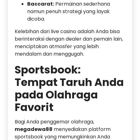
Baccarat:
Permainan sederhana
namun penuh strategi yang layak
dicoba.
Kelebihan dari live casino adalah Anda bisa
berinteraksi dengan dealer dan pemain lain,
menciptakan atmosfer yang lebih
mendalam dan menggugah.
Sportsbook:
Tempat Taruh Anda
pada Olahraga
Favorit
Bagi Anda penggemar olahraga,
megadewa88
menyediakan platform
sportsbook yang memungkinkan Anda