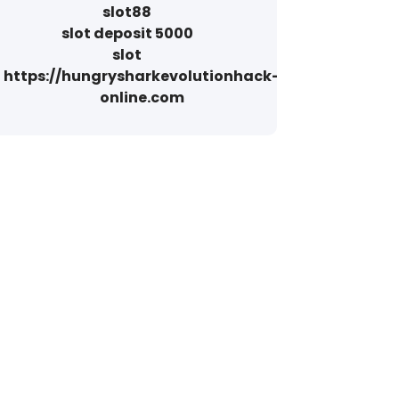
slot88
slot deposit 5000
slot
https://hungrysharkevolutionhack-
online.com