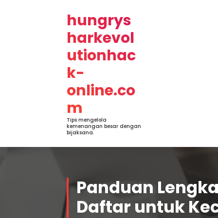
Skip
hungrys
to
content
harkevol
utionhac
k-
online.co
m
Tips mengelola
kemenangan besar dengan
bijaksana.
Panduan Lengka
Daftar untuk Ke