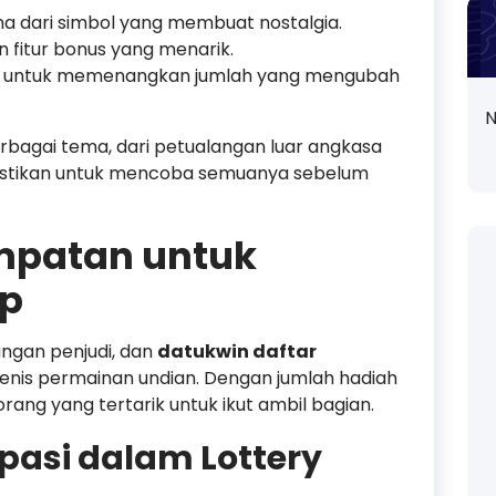
ana dari simbol yang membuat nostalgia.
n fitur bonus yang menarik.
ng untuk memenangkan jumlah yang mengubah
N
rbagai tema, dari petualangan luar angkasa
, pastikan untuk mencoba semuanya sebelum
empatan untuk
p
langan penjudi, dan
datukwin daftar
nis permainan undian. Dengan jumlah hadiah
ang yang tertarik untuk ikut ambil bagian.
ipasi dalam Lottery