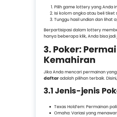
Pilih game lottery yang Anda i
Isi kolom angka atau beli tiket 
Tunggu hasil undian dan lihat
Berpartisipasi dalam lottery membe
hanya beberapa klik, Anda bisa jadi
3. Poker: Perma
Kemahiran
Jika Anda mencari permainan yang 
daftar
adalah pilihan terbaik. Disin
3.1 Jenis-jenis Po
Texas Hold’em: Permainan pal
Omaha: Variasi yang menawar