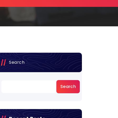
Search
Search