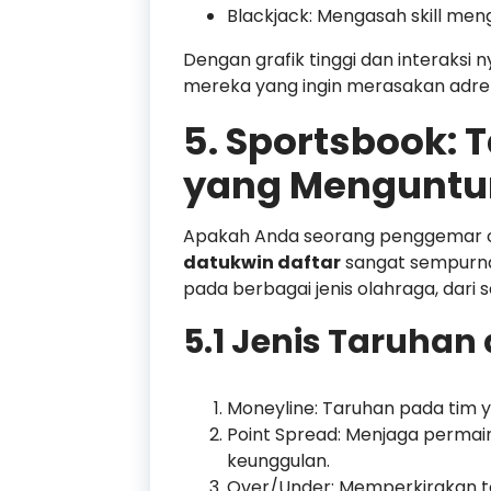
Blackjack: Mengasah skill meng
Dengan grafik tinggi dan interaksi n
mereka yang ingin merasakan adrena
5. Sportsbook:
yang Mengunt
Apakah Anda seorang penggemar ol
datukwin daftar
sangat sempurna
pada berbagai jenis olahraga, dari 
5.1 Jenis Taruha
Moneyline: Taruhan pada tim 
Point Spread: Menjaga perma
keunggulan.
Over/Under: Memperkirakan to