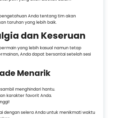
n pengetahuan Anda tentang tim akan
 taruhan yang lebih baik.
algia dan Keseruan
rmain yang lebih kasual namun tetap
mainan, Anda dapat bersantai setelah sesi
cade Menarik
sambil menghindari hantu.
an karakter favorit Anda.
inggi!
uai dengan selera Anda untuk menikmati waktu