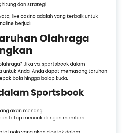
hitung dan strategi.
yata, live casino adalah yang terbaik untuk
line berjudi.
 Taruhan Olahraga
ungkan
ahraga? Jika ya, sportsbook dalam
 untuk Anda. Anda dapat memasang taruhan
sepak bola hingga balap kuda.
n dalam Sportsbook
yang akan menang.
inan tetap menarik dengan memberi
tal poin yang akan dicetak dalam