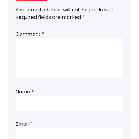
Your email address will not be published.
Required fields are marked
*
Comment
*
Name
*
Email
*