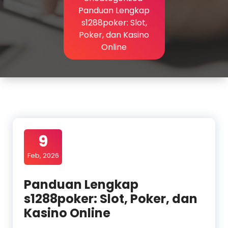
Panduan Lengkap
s1288poker: Slot,
Poker, dan Kasino
Online
9
Feb, 2026
Panduan Lengkap
s1288poker: Slot, Poker, dan
Kasino Online