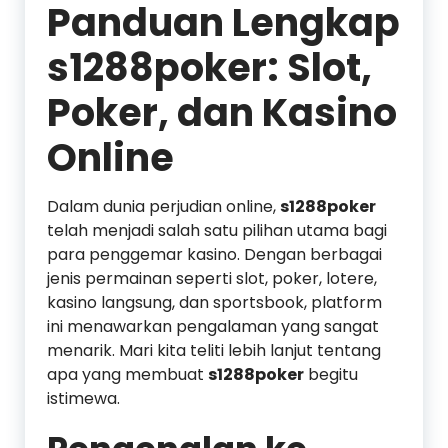
Panduan Lengkap
s1288poker: Slot,
Poker, dan Kasino
Online
Dalam dunia perjudian online,
s1288poker
telah menjadi salah satu pilihan utama bagi
para penggemar kasino. Dengan berbagai
jenis permainan seperti slot, poker, lotere,
kasino langsung, dan sportsbook, platform
ini menawarkan pengalaman yang sangat
menarik. Mari kita teliti lebih lanjut tentang
apa yang membuat
s1288poker
begitu
istimewa.