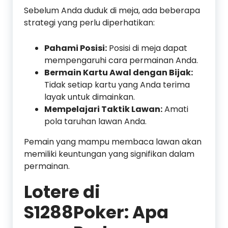
Sebelum Anda duduk di meja, ada beberapa
strategi yang perlu diperhatikan:
Pahami Posisi:
Posisi di meja dapat
mempengaruhi cara permainan Anda.
Bermain Kartu Awal dengan Bijak:
Tidak setiap kartu yang Anda terima
layak untuk dimainkan.
Mempelajari Taktik Lawan:
Amati
pola taruhan lawan Anda.
Pemain yang mampu membaca lawan akan
memiliki keuntungan yang signifikan dalam
permainan.
Lotere di
S1288Poker: Apa