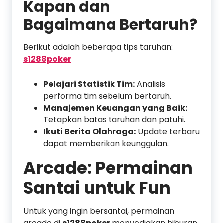
Kapan dan
Bagaimana Bertaruh?
Berikut adalah beberapa tips taruhan:
s1288poker
Pelajari Statistik Tim:
Analisis
performa tim sebelum bertaruh.
Manajemen Keuangan yang Baik:
Tetapkan batas taruhan dan patuhi.
Ikuti Berita Olahraga:
Update terbaru
dapat memberikan keunggulan.
Arcade: Permainan
Santai untuk Fun
Untuk yang ingin bersantai, permainan
arcade di
s1288poker
menyediakan hiburan