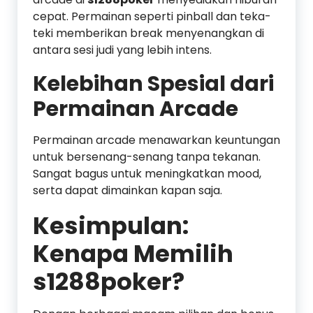
cepat. Permainan seperti pinball dan teka-
teki memberikan break menyenangkan di
antara sesi judi yang lebih intens.
Kelebihan Spesial dari
Permainan Arcade
Permainan arcade menawarkan keuntungan
untuk bersenang-senang tanpa tekanan.
Sangat bagus untuk meningkatkan mood,
serta dapat dimainkan kapan saja.
Kesimpulan:
Kenapa Memilih
s1288poker?