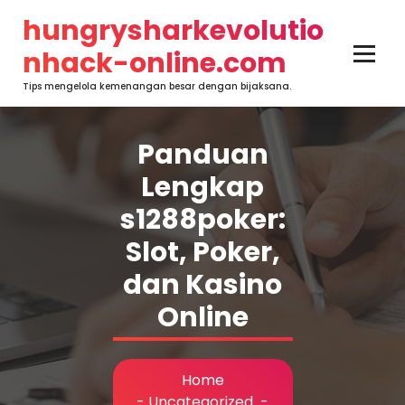
Skip
hungrysharkevolutio
to
content
nhack-online.com
Tips mengelola kemenangan besar dengan bijaksana.
Panduan
Lengkap
s1288poker:
Slot, Poker,
dan Kasino
Online
Home
-
Uncategorized
-