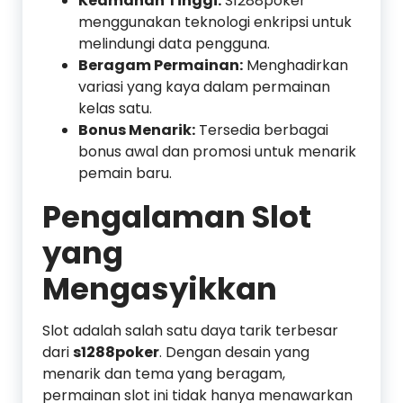
Keamanan Tinggi:
S1288poker
menggunakan teknologi enkripsi untuk
melindungi data pengguna.
Beragam Permainan:
Menghadirkan
variasi yang kaya dalam permainan
kelas satu.
Bonus Menarik:
Tersedia berbagai
bonus awal dan promosi untuk menarik
pemain baru.
Pengalaman Slot
yang
Mengasyikkan
Slot adalah salah satu daya tarik terbesar
dari
s1288poker
. Dengan desain yang
menarik dan tema yang beragam,
permainan slot ini tidak hanya menawarkan