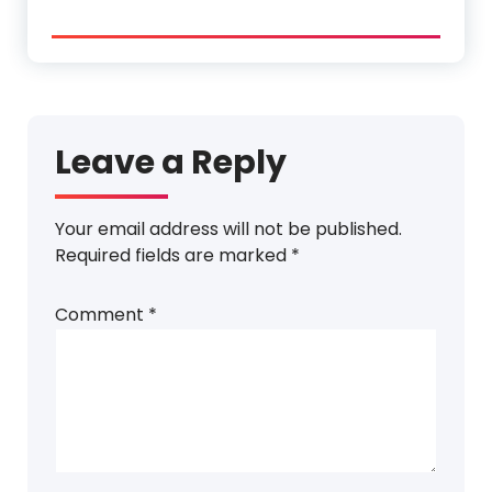
Leave a Reply
Your email address will not be published.
Required fields are marked
*
Comment
*