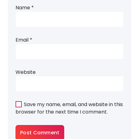
Name
*
Email
*
Website
Save my name, email, and website in this
browser for the next time I comment.