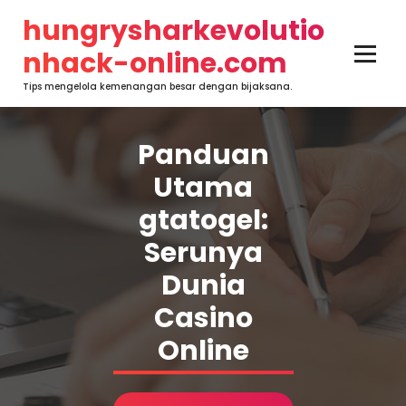
Skip
hungrysharkevolutio
to
content
nhack-online.com
Tips mengelola kemenangan besar dengan bijaksana.
Panduan
Utama
gtatogel:
Serunya
Dunia
Casino
Online