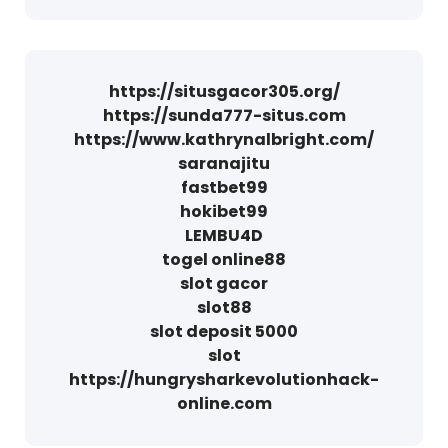
https://situsgacor305.org/
https://sunda777-situs.com
https://www.kathrynalbright.com/
saranajitu
fastbet99
hokibet99
LEMBU4D
togel online88
slot gacor
slot88
slot deposit 5000
slot
https://hungrysharkevolutionhack-
online.com