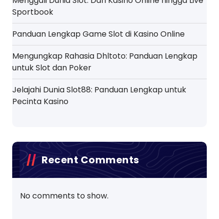
Menggali Dunia Slot: Dari Kasino Online hingga Live
Sportbook
Panduan Lengkap Game Slot di Kasino Online
Mengungkap Rahasia Dhltoto: Panduan Lengkap
untuk Slot dan Poker
Jelajahi Dunia Slot88: Panduan Lengkap untuk
Pecinta Kasino
Recent Comments
No comments to show.