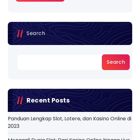
Search
Search
Recent Posts
Panduan Lengkap Slot, Lotere, dan Kasino Online di
2023