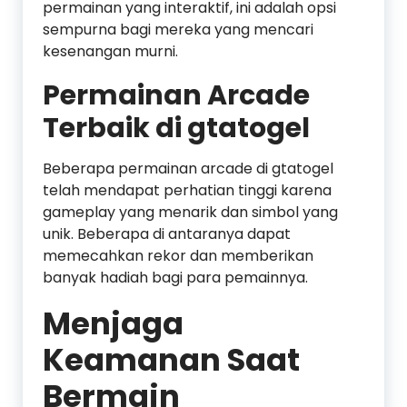
permainan yang interaktif, ini adalah opsi
sempurna bagi mereka yang mencari
kesenangan murni.
Permainan Arcade
Terbaik di gtatogel
Beberapa permainan arcade di gtatogel
telah mendapat perhatian tinggi karena
gameplay yang menarik dan simbol yang
unik. Beberapa di antaranya dapat
memecahkan rekor dan memberikan
banyak hadiah bagi para pemainnya.
Menjaga
Keamanan Saat
Bermain