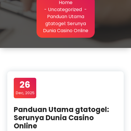
Home
-
Uncategorized
-
Panduan Utama
gtatogel: Serunya
Dunia Casino Online
26
Dec, 2025
Panduan Utama gtatogel:
Serunya Dunia Casino
Online