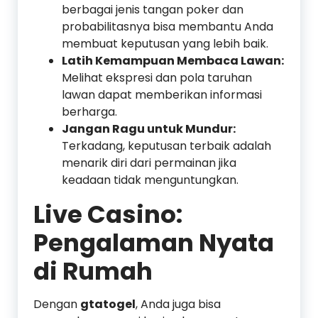
berbagai jenis tangan poker dan
probabilitasnya bisa membantu Anda
membuat keputusan yang lebih baik.
Latih Kemampuan Membaca Lawan:
Melihat ekspresi dan pola taruhan
lawan dapat memberikan informasi
berharga.
Jangan Ragu untuk Mundur:
Terkadang, keputusan terbaik adalah
menarik diri dari permainan jika
keadaan tidak menguntungkan.
Live Casino:
Pengalaman Nyata
di Rumah
Dengan
gtatogel
, Anda juga bisa