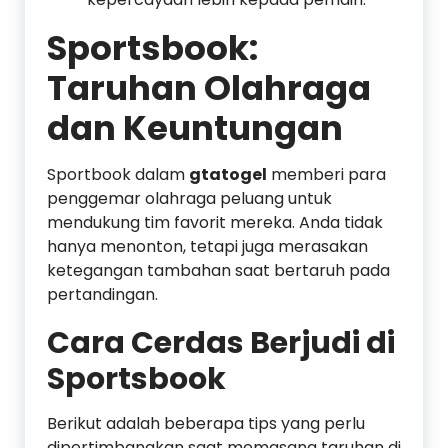
Sportsbook:
Taruhan Olahraga
dan Keuntungan
Sportbook dalam
gtatogel
memberi para
penggemar olahraga peluang untuk
mendukung tim favorit mereka. Anda tidak
hanya menonton, tetapi juga merasakan
ketegangan tambahan saat bertaruh pada
pertandingan.
Cara Cerdas Berjudi di
Sportsbook
Berikut adalah beberapa tips yang perlu
dipertimbangkan saat memasang taruhan di