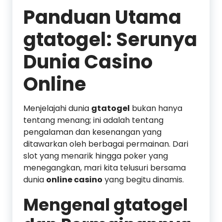
Panduan Utama
gtatogel: Serunya
Dunia Casino
Online
Menjelajahi dunia
gtatogel
bukan hanya
tentang menang; ini adalah tentang
pengalaman dan kesenangan yang
ditawarkan oleh berbagai permainan. Dari
slot yang menarik hingga poker yang
menegangkan, mari kita telusuri bersama
dunia
online casino
yang begitu dinamis.
Mengenal gtatogel