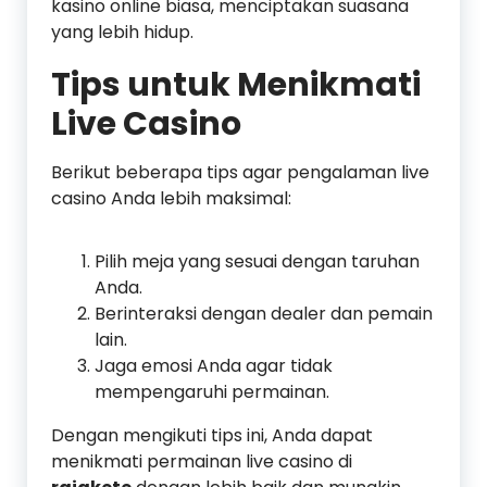
kasino online biasa, menciptakan suasana
yang lebih hidup.
Tips untuk Menikmati
Live Casino
Berikut beberapa tips agar pengalaman live
casino Anda lebih maksimal:
Pilih meja yang sesuai dengan taruhan
Anda.
Berinteraksi dengan dealer dan pemain
lain.
Jaga emosi Anda agar tidak
mempengaruhi permainan.
Dengan mengikuti tips ini, Anda dapat
menikmati permainan live casino di