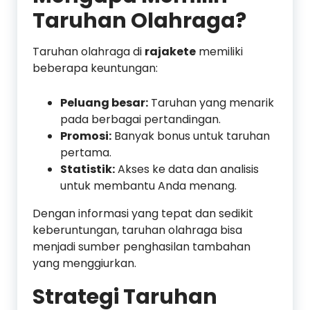
Taruhan Olahraga?
Taruhan olahraga di
rajakete
memiliki
beberapa keuntungan:
Peluang besar:
Taruhan yang menarik
pada berbagai pertandingan.
Promosi:
Banyak bonus untuk taruhan
pertama.
Statistik:
Akses ke data dan analisis
untuk membantu Anda menang.
Dengan informasi yang tepat dan sedikit
keberuntungan, taruhan olahraga bisa
menjadi sumber penghasilan tambahan
yang menggiurkan.
Strategi Taruhan