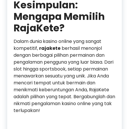
Kesimpulan:
Mengapa Memilih
RajaKete?
Dalam dunia kasino online yang sangat
kompetitif,
rajakete
berhasil menonjol
dengan berbagai pilihan permainan dan
pengalaman pengguna yang luar biasa. Dari
slot hingga sportsbook, setiap permainan
menawarkan sesuatu yang unik. Jika Anda
mencari tempat untuk bermain dan
menikmati keberuntungan Anda, RajaKete
adalah pilihan yang tepat. Bergabunglah dan
nikmati pengalaman kasino online yang tak
terlupakan!