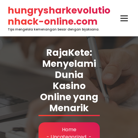
Skip
hungrysharkevolutio
to
content
nhack-online.com
Tips mengelola kemenangan besar dengan bijaksana.
RajaKete:
Menyelami
Dunia
Kasino
Online yang
Menarik
Home
-
Uncategorized
-