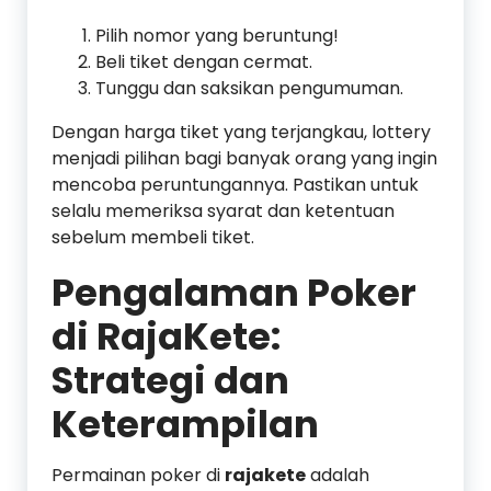
Pilih nomor yang beruntung!
Beli tiket dengan cermat.
Tunggu dan saksikan pengumuman.
Dengan harga tiket yang terjangkau, lottery
menjadi pilihan bagi banyak orang yang ingin
mencoba peruntungannya. Pastikan untuk
selalu memeriksa syarat dan ketentuan
sebelum membeli tiket.
Pengalaman Poker
di RajaKete:
Strategi dan
Keterampilan
Permainan poker di
rajakete
adalah