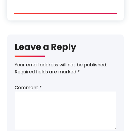
Leave a Reply
Your email address will not be published.
Required fields are marked
*
Comment
*