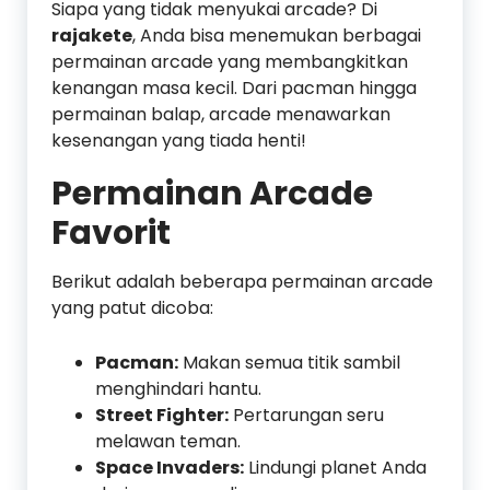
Siapa yang tidak menyukai arcade? Di
rajakete
, Anda bisa menemukan berbagai
permainan arcade yang membangkitkan
kenangan masa kecil. Dari pacman hingga
permainan balap, arcade menawarkan
kesenangan yang tiada henti!
Permainan Arcade
Favorit
Berikut adalah beberapa permainan arcade
yang patut dicoba:
Pacman:
Makan semua titik sambil
menghindari hantu.
Street Fighter:
Pertarungan seru
melawan teman.
Space Invaders:
Lindungi planet Anda