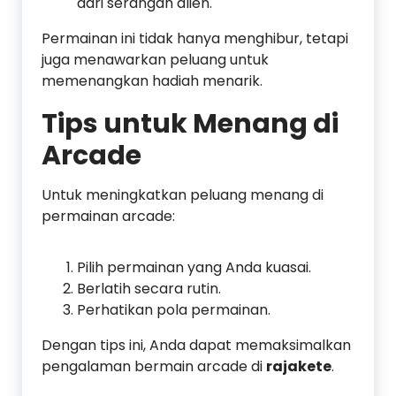
dari serangan alien.
Permainan ini tidak hanya menghibur, tetapi
juga menawarkan peluang untuk
memenangkan hadiah menarik.
Tips untuk Menang di
Arcade
Untuk meningkatkan peluang menang di
permainan arcade:
Pilih permainan yang Anda kuasai.
Berlatih secara rutin.
Perhatikan pola permainan.
Dengan tips ini, Anda dapat memaksimalkan
pengalaman bermain arcade di
rajakete
.