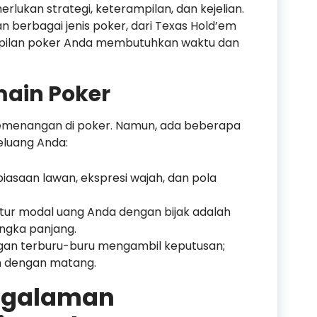
ukan strategi, keterampilan, dan kejelian.
 berbagai jenis poker, dari Texas Hold’em
pilan poker Anda membutuhkan waktu dan
main Poker
emenangan di poker. Namun, ada beberapa
eluang Anda:
biasaan lawan, ekspresi wajah, dan pola
ur modal uang Anda dengan bijak adalah
ngka panjang.
an terburu-buru mengambil keputusan;
an dengan matang.
engalaman