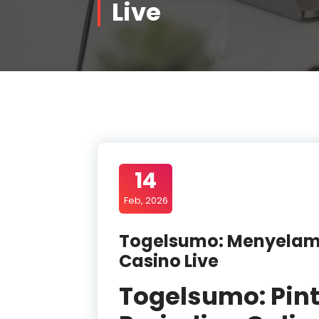
Live
14
Feb, 2026
Togelsumo: Menyelami 
Casino Live
Togelsumo: Pin