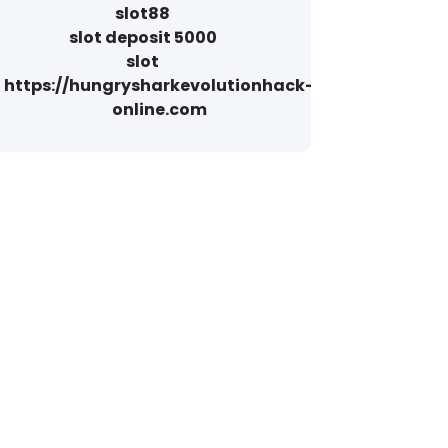
slot88
slot deposit 5000
slot
https://hungrysharkevolutionhack-
online.com