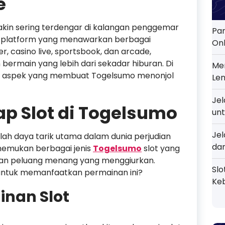
e
in sering terdengar di kalangan penggemar
Pan
atu platform yang menawarkan berbagai
Onl
er, casino live, sportsbook, dan arcade,
main yang lebih dari sekadar hiburan. Di
Me
gai aspek yang membuat Togelsumo menonjol
Len
Jel
p Slot di Togelsumo
unt
Jel
lah daya tarik utama dalam dunia perjudian
dan
enemukan berbagai jenis
Togelsumo
slot yang
an peluang menang yang menggiurkan.
Slo
untuk memanfaatkan permainan ini?
Ke
inan Slot