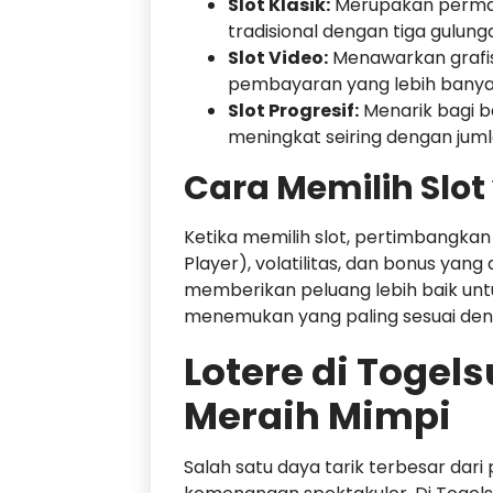
Slot Klasik:
Merupakan permai
tradisional dengan tiga gulun
Slot Video:
Menawarkan grafis y
pembayaran yang lebih banya
Slot Progresif:
Menarik bagi b
meningkat seiring dengan jum
Cara Memilih Slot
Ketika memilih slot, pertimbangkan
Player), volatilitas, dan bonus yang
memberikan peluang lebih baik unt
menemukan yang paling sesuai den
Lotere di Togel
Meraih Mimpi
Salah satu daya tarik terbesar dari