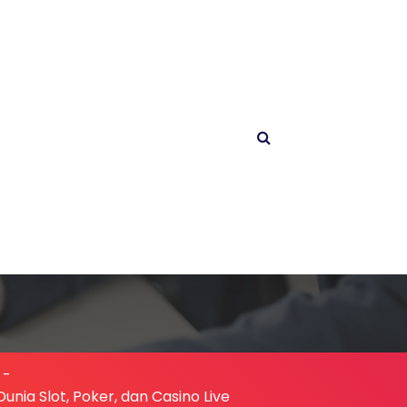
-
nia Slot, Poker, dan Casino Live