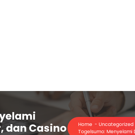
yelami
r, dan Casino
Home
-
Uncategorized
Togelsumo: Menyelami Du